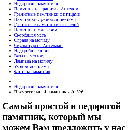
Недорогие памятники
Памятник из гранита с Ангелом
Гранитные памятники с птицами
Памятники с резными цветами
Гранитные памятники со свечой
Памятники с деревом
Скорбящая мать
Ограда на могилу
Скульптуры с Ангелами
Надгробные плиты
Ваза на могилу
Лампада на могилу
Уход за могилами
Фото на памятник
Недорогие памятники
Прямоугольный памятник sp01326
Самый простой и недорогой
памятник, который мы
можем Вам предложить у нас