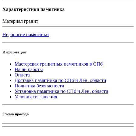
Характеристики памятника
Материал
гранит
Недорогие памятники
Информация
Мастерская гранитных памятников в СПб
Наши работы
Оплата
Доставка памятника по СПб и Лен. области
Политика безопасности
Установка памятника по СПб и Лен. области
Условия соглашения
Схема проезда