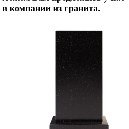
в компании из гранита.