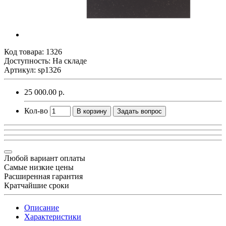
Код товара:
1326
Доступность: На складе
Артикул: sp1326
25 000.00 р.
Кол-во
В корзину
Задать вопрос
Любой вариант оплаты
Самые низкие цены
Расширенная гарантия
Кратчайшие сроки
Описание
Характеристики