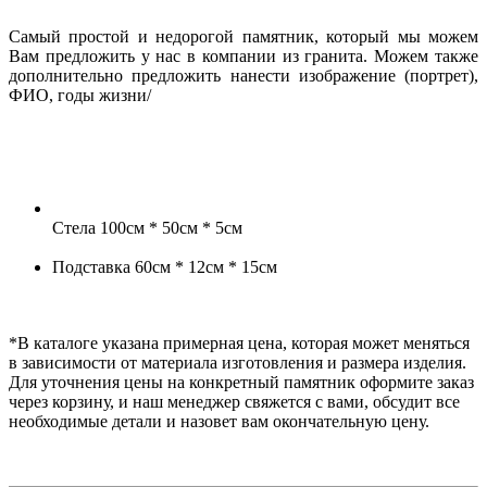
Самый простой и недорогой памятник, который мы можем
Вам предложить у нас в компании из гранита. Можем также
дополнительно предложить нанести изображение (портрет),
ФИО, годы жизни/
Стела 100см * 50см * 5см
Подставка 60см * 12см * 15см
*В каталоге указана примерная цена, которая может меняться
в зависимости от материала изготовления и размера изделия.
Для уточнения цены на конкретный памятник оформите заказ
через корзину, и наш менеджер свяжется с вами, обсудит все
необходимые детали и назовет вам окончательную цену.