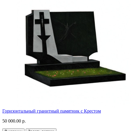
Горизонтальный гранитный памятник с Крестом
50 000.00 р.