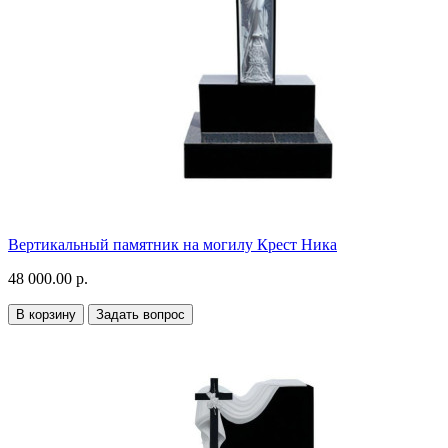
Вертикальный памятник на могилу Крест Ника
48 000.00 р.
В корзину
Задать вопрос