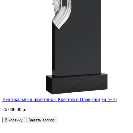
Вертикальный памятник с Крестом и Плащаницей №10
26 000.00 р.
В корзину
Задать вопрос