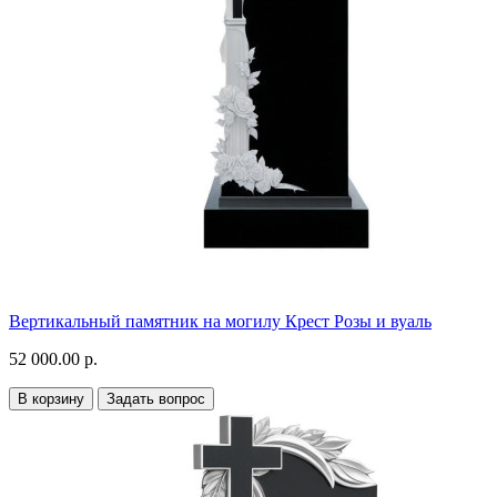
Вертикальный памятник на могилу Крест Розы и вуаль
52 000.00 р.
В корзину
Задать вопрос