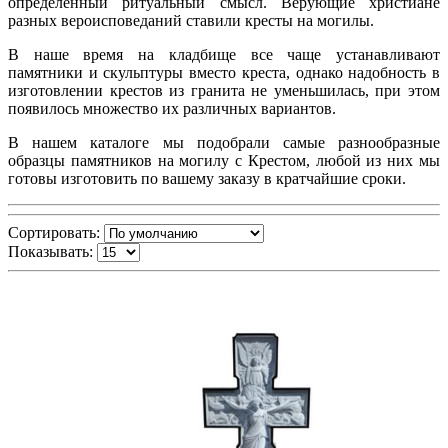
определенный ритуальный смысл. Верующие христиане
разных вероисповеданий ставили кресты на могилы.
В наше время на кладбище все чаще устанавливают
памятники и скульптуры вместо креста, однако надобность в
изготовлении крестов из гранита не уменьшилась, при этом
появилось множество их различных вариантов.
В нашем каталоге мы подобрали самые разнообразные
образцы памятников на могилу с Крестом, любой из них мы
готовы изготовить по вашему заказу в кратчайшие сроки.
Сортировать:
Показывать: