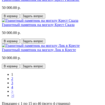
50 000.00 р.
В корзину
Задать вопрос
Гранитный памятник на могилу Крест Скала
50 000.00 р.
В корзину
Задать вопрос
Гранитный памятник на могилу Лик в Кресте
50 000.00 р.
В корзину
Задать вопрос
1
2
3
4
>
>|
Показано с 1 по 15 из 46 (всего 4 страниц)