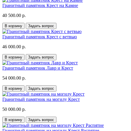
Гранитный памятник Крест на Камне
40 500.00 р.
В корзину
Задать вопрос
Гранитный памятник Крест с ветвью
46 000.00 р.
В корзину
Задать вопрос
Гранитный памятник Лавр и Крест
54 000.00 р.
В корзину
Задать вопрос
Гранитный памятник на могилу Крест
50 000.00 р.
В корзину
Задать вопрос
Гранитный памятник на могилу Крест Распятие