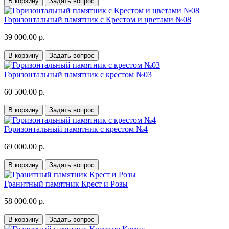
В корзину
Задать вопрос
Горизонтальный памятник с Крестом и цветами №08
39 000.00 р.
В корзину
Задать вопрос
Горизонтальный памятник с крестом №03
60 500.00 р.
В корзину
Задать вопрос
Горизонтальный памятник с крестом №4
69 000.00 р.
В корзину
Задать вопрос
Гранитный памятник Крест и Розы
58 000.00 р.
В корзину
Задать вопрос