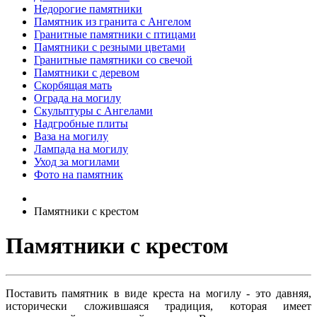
Недорогие памятники
Памятник из гранита с Ангелом
Гранитные памятники с птицами
Памятники с резными цветами
Гранитные памятники со свечой
Памятники с деревом
Скорбящая мать
Ограда на могилу
Скульптуры с Ангелами
Надгробные плиты
Ваза на могилу
Лампада на могилу
Уход за могилами
Фото на памятник
Памятники с крестом
Памятники с крестом
Поставить памятник в виде креста на могилу - это давняя,
исторически сложившаяся традиция, которая имеет