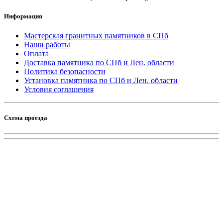
Информация
Мастерская гранитных памятников в СПб
Наши работы
Оплата
Доставка памятника по СПб и Лен. области
Политика безопасности
Установка памятника по СПб и Лен. области
Условия соглашения
Схема проезда