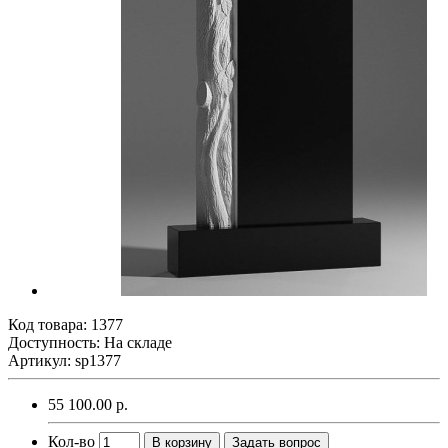
Код товара:
1377
Доступность: На складе
Артикул: sp1377
55 100.00 р.
Кол-во
В корзину
Задать вопрос