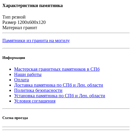
Характеристики памятника
Тип
резной
Размер
1200х600х120
Материал
гранит
Памятники из гранита на могилу
Информация
Мастерская гранитных памятников в СПб
Наши работы
Оплата
Доставка памятника по СПб и Лен. области
Политика безопасности
Установка памятника по СПб и Лен. области
Условия соглашения
Схема проезда