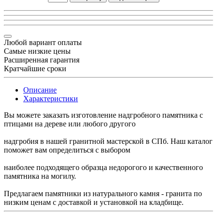
Любой вариант оплаты
Самые низкие цены
Расширенная гарантия
Кратчайшие сроки
Описание
Характеристики
Вы можете заказать изготовление надгробного памятника с
птицами на дереве или любого другого
надгробия в нашей гранитной мастерской в СПб. Наш каталог
поможет вам определиться с выбором
наиболее подходящего образца недорогого и качественного
памятника на могилу.
Предлагаем памятники из натурального камня - гранита по
низким ценам с доставкой и установкой на кладбище.