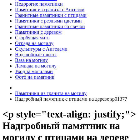
Недорогие памятники
Памятник из гранита с Ангелом
Гранитные памятники с птицами
Памятники с резными цветами
Гранитные памятники со свечой
Памятники с деревом
Скорбящая мать
Ограда на могилу
Скульптуры с Ангелами
Надгробные плиты
Ваза на могилу
Лампада на могилу
Уход за могилами
Фото на памятник
Памятники из гранита на могилу
Надгробный памятник с птицами на дереве sp01377
<p style="text-align: justify;">
Надгробный памятник на
могилу с птицами на дереве